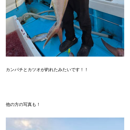
カンパチとカツオが釣れたみたいです！！
他の方の写真も！