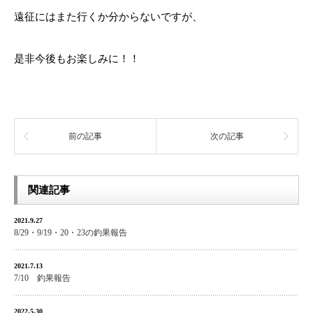
遠征にはまた行くか分からないですが、
是非今後もお楽しみに！！
前の記事
次の記事
関連記事
2021.9.27
8/29・9/19・20・23の釣果報告
2021.7.13
7/10 釣果報告
2022.5.30