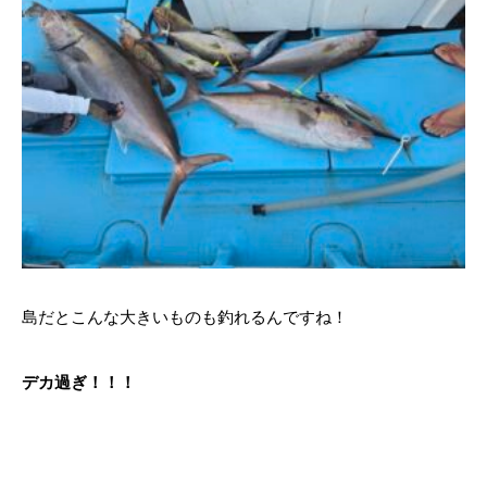
島だとこんな大きいものも釣れるんですね！
デカ過ぎ！！！