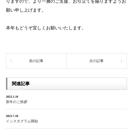
りますので、より一層のご支援、お引立てを賜りますようお
願い申し上げます。
本年もどうぞ宜しくお願いいたします。
前の記事
次の記事
関連記事
2023.1.10
新年のご挨拶
2023.7.18
インスタグラム開始