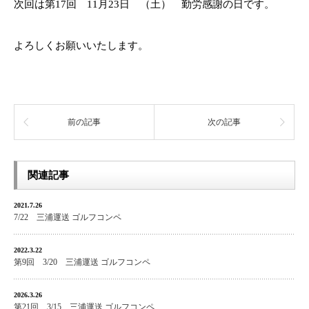
次回は第17回 11月23日 （土） 勤労感謝の日です。
よろしくお願いいたします。
前の記事
次の記事
関連記事
2021.7.26
7/22 三浦運送 ゴルフコンペ
2022.3.22
第9回 3/20 三浦運送 ゴルフコンペ
2026.3.26
第21回 3/15 三浦運送 ゴルフコンペ