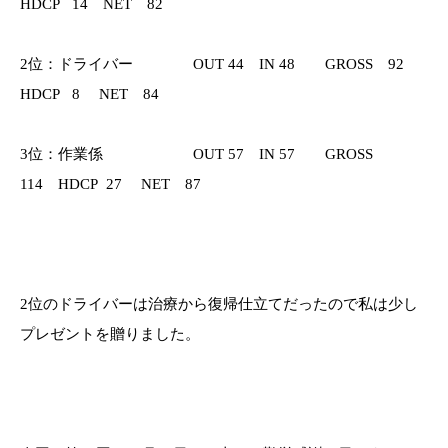
HDCP 14 NET 82
2位：ドライバー OUT 44 IN 48 GROSS 92
HDCP 8 NET 84
3位：作業係 OUT 57 IN 57 GROSS
114 HDCP 27 NET 87
2位のドライバーは治療から復帰仕立てだったので私は少し
プレゼントを贈りました。