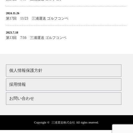
2024.11.26
第17回 11/23 三浦運送 ゴルフコンペ
2023.7.18
第13回 7/16 三浦運送 ゴルフコンペ
個人情報保護方針
採用情報
お問い合わせ
Copyright ©
三浦運送株式会社
All rights reserved.